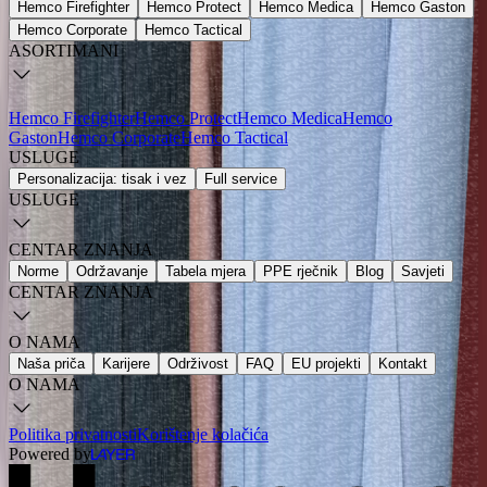
Kontaktirajte nas
Hemco Firefighter
Hemco Protect
Hemco Medica
Hemco Gaston
Hemco Corporate
Hemco Tactical
ASORTIMANI
Hemco Firefighter
Hemco Protect
Hemco Medica
Hemco
Gaston
Hemco Corporate
Hemco Tactical
USLUGE
Personalizacija: tisak i vez
Full service
USLUGE
CENTAR ZNANJA
Norme
Održavanje
Tabela mjera
PPE rječnik
Blog
Savjeti
CENTAR ZNANJA
O NAMA
Naša priča
Karijere
Održivost
FAQ
EU projekti
Kontakt
O NAMA
Politika privatnosti
Korištenje kolačića
Powered by